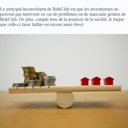
Le principal inconvénient de BrikClub est que les investisseurs ne
peuvent pas intervenir en cas de problèmes ou de mauvaise gestion de
BrikClub. De plus, compte tenu de la jeunesse de la société, le risque
que celle-ci fasse faillite est encore assez élevé.