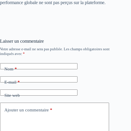
performance globale ne sont pas perçus sur la plateforme.
Laisser un commentaire
Votre adresse e-mail ne sera pas publiée.
Les champs obligatoires sont
indiqués avec
*
Nom
*
E-mail
*
Site web
Ajouter un commentaire
*