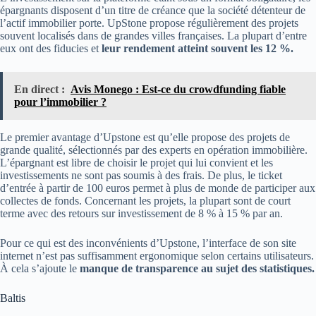
épargnants disposent d’un titre de créance que la société détenteur de
l’actif immobilier porte. UpStone propose régulièrement des projets
souvent localisés dans de grandes villes françaises. La plupart d’entre
eux ont des fiducies et
leur rendement atteint souvent les 12 %.
En direct :
Avis Monego : Est-ce du crowdfunding fiable
pour l’immobilier ?
Le premier avantage d’Upstone est qu’elle propose des projets de
grande qualité, sélectionnés par des experts en opération immobilière.
L’épargnant est libre de choisir le projet qui lui convient et les
investissements ne sont pas soumis à des frais. De plus, le ticket
d’entrée à partir de 100 euros permet à plus de monde de participer aux
collectes de fonds. Concernant les projets, la plupart sont de court
terme avec des retours sur investissement de 8 % à 15 % par an.
Pour ce qui est des inconvénients d’Upstone, l’interface de son site
internet n’est pas suffisamment ergonomique selon certains utilisateurs.
À cela s’ajoute le
manque de transparence au sujet des statistiques.
Baltis