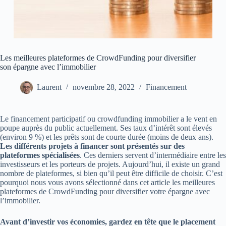
Les meilleures plateformes de CrowdFunding pour diversifier
son épargne avec l’immobilier
Laurent
novembre 28, 2022
Financement
Le financement participatif ou crowdfunding immobilier a le vent en
poupe auprès du public actuellement. Ses taux d’intérêt sont élevés
(environ 9 %) et les prêts sont de courte durée (moins de deux ans).
Les différents projets à financer sont présentés sur des
plateformes
spécialisées
. Ces derniers servent d’intermédiaire entre les
investisseurs et les porteurs de projets. Aujourd’hui, il existe un grand
nombre de plateformes, si bien qu’il peut être difficile de choisir. C’est
pourquoi nous vous avons sélectionné dans cet article les meilleures
plateformes de CrowdFunding pour diversifier votre épargne avec
l’immobilier.
Avant d’investir vos économies, gardez en tête que le placement