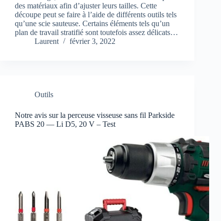
des matériaux afin d’ajuster leurs tailles. Cette
découpe peut se faire à l’aide de différents outils tels
qu’une scie sauteuse. Certains éléments tels qu’un
plan de travail stratifié sont toutefois assez délicats…
Laurent
février 3, 2022
Outils
Notre avis sur la perceuse visseuse sans fil Parkside
PABS 20 — Li D5, 20 V – Test