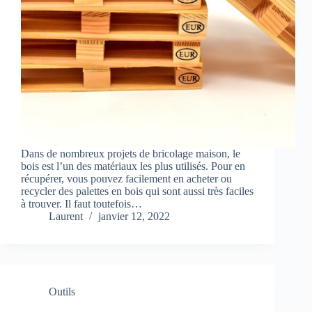
Dans de nombreux projets de bricolage maison, le
bois est l’un des matériaux les plus utilisés. Pour en
récupérer, vous pouvez facilement en acheter ou
recycler des palettes en bois qui sont aussi très faciles
à trouver. Il faut toutefois…
Laurent
janvier 12, 2022
Outils