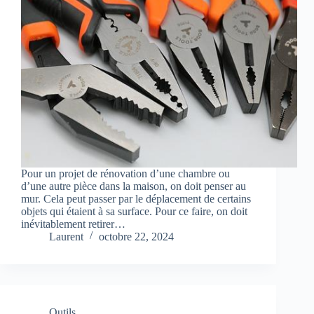
Pour un projet de rénovation d’une chambre ou
d’une autre pièce dans la maison, on doit penser au
mur. Cela peut passer par le déplacement de certains
objets qui étaient à sa surface. Pour ce faire, on doit
inévitablement retirer…
Laurent
octobre 22, 2024
Outils