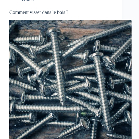
Comment visser dans le bois ?