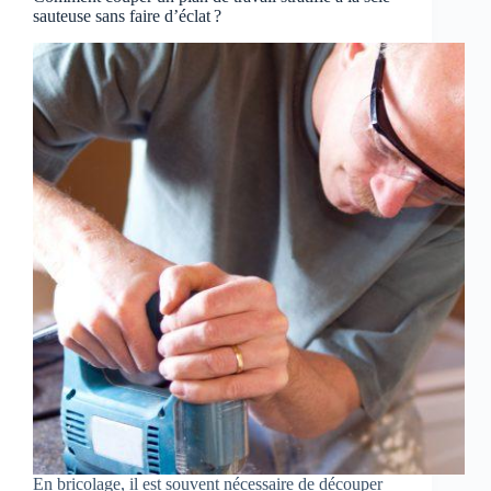
sauteuse sans faire d’éclat ?
En bricolage, il est souvent nécessaire de découper