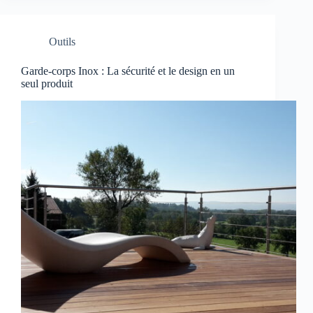
Outils
Garde-corps Inox : La sécurité et le design en un
seul produit