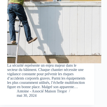
La sécurité représente un enjeu majeur dans le
secteur du bâtiment. Chaque chantier nécessite une
vigilance constante pour prévenir les risques
d’accidents corporels graves. Parmi les équipements
les plus couramment utilisés, l’échelle multifonction
figure en bonne place. Malgré son apparente…
Antoine - Associé Maison Tregor
mai 30, 2024