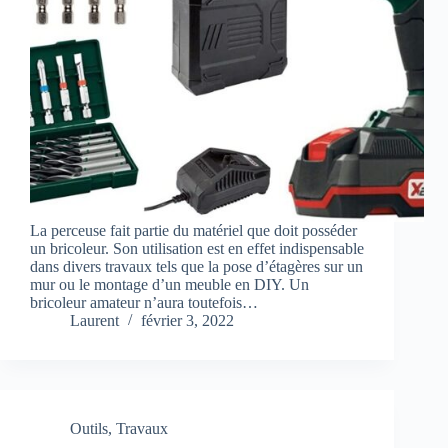
La perceuse fait partie du matériel que doit posséder
un bricoleur. Son utilisation est en effet indispensable
dans divers travaux tels que la pose d’étagères sur un
mur ou le montage d’un meuble en DIY. Un
bricoleur amateur n’aura toutefois…
Laurent
février 3, 2022
Outils
,
Travaux