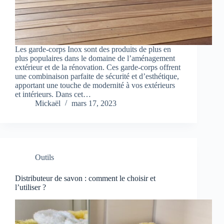
Les garde-corps Inox sont des produits de plus en
plus populaires dans le domaine de l’aménagement
extérieur et de la rénovation. Ces garde-corps offrent
une combinaison parfaite de sécurité et d’esthétique,
apportant une touche de modernité à vos extérieurs
et intérieurs. Dans cet…
Mickaël
mars 17, 2023
Outils
Distributeur de savon : comment le choisir et
l’utiliser ?