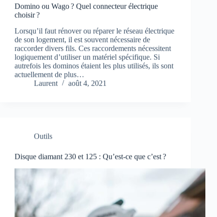
Domino ou Wago ? Quel connecteur électrique
choisir ?
Lorsqu’il faut rénover ou réparer le réseau électrique
de son logement, il est souvent nécessaire de
raccorder divers fils. Ces raccordements nécessitent
logiquement d’utiliser un matériel spécifique. Si
autrefois les dominos étaient les plus utilisés, ils sont
actuellement de plus…
Laurent
août 4, 2021
Outils
Disque diamant 230 et 125 : Qu’est-ce que c’est ?