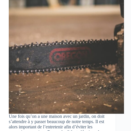
Une fois qu’on a une maison avec un jardin, on doit
s’attendre à y passer beaucoup de notre temps. Il est
alors important de l’entretenir afin d’éviter les