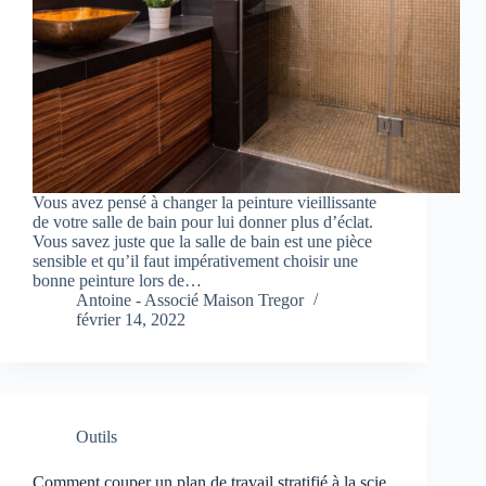
Vous avez pensé à changer la peinture vieillissante
de votre salle de bain pour lui donner plus d’éclat.
Vous savez juste que la salle de bain est une pièce
sensible et qu’il faut impérativement choisir une
bonne peinture lors de…
Antoine - Associé Maison Tregor
février 14, 2022
Outils
Comment couper un plan de travail stratifié à la scie