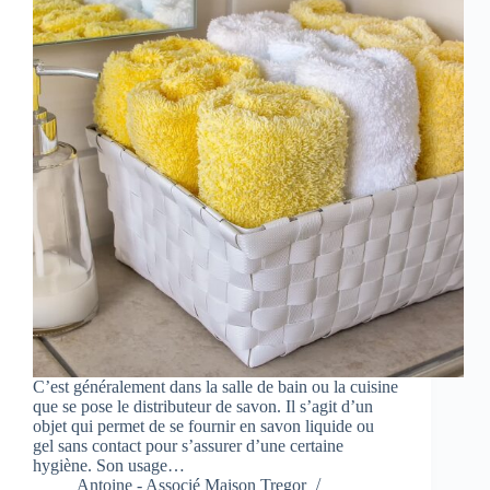
C’est généralement dans la salle de bain ou la cuisine
que se pose le distributeur de savon. Il s’agit d’un
objet qui permet de se fournir en savon liquide ou
gel sans contact pour s’assurer d’une certaine
hygiène. Son usage…
Antoine - Associé Maison Tregor