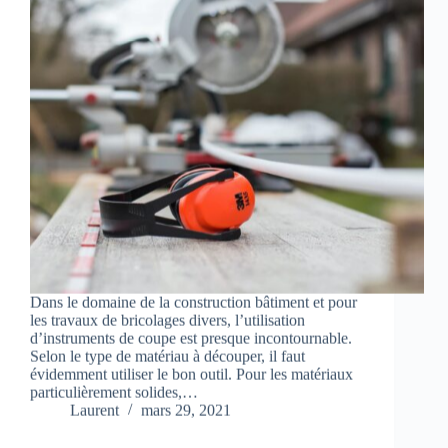
Dans le domaine de la construction bâtiment et pour
les travaux de bricolages divers, l’utilisation
d’instruments de coupe est presque incontournable.
Selon le type de matériau à découper, il faut
évidemment utiliser le bon outil. Pour les matériaux
particulièrement solides,…
Laurent
mars 29, 2021