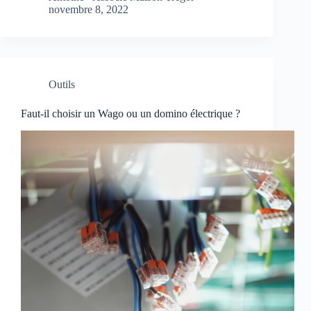
novembre 8, 2022
Outils
Faut-il choisir un Wago ou un domino électrique ?