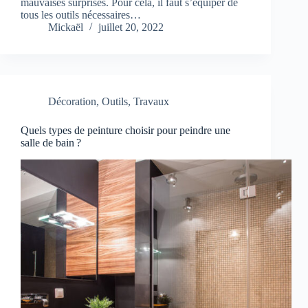
mauvaises surprises. Pour cela, il faut s’équiper de
tous les outils nécessaires…
Mickaël
juillet 20, 2022
Décoration
,
Outils
,
Travaux
Quels types de peinture choisir pour peindre une
salle de bain ?