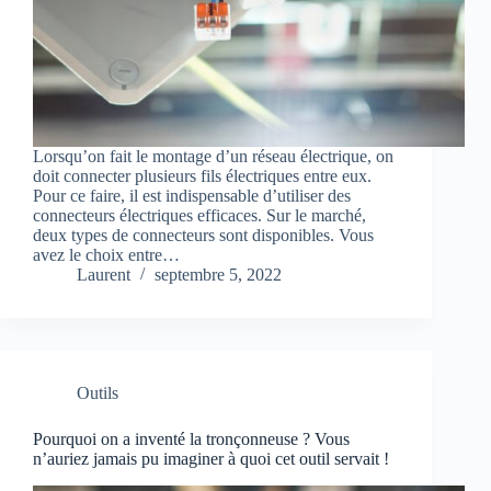
Lorsqu’on fait le montage d’un réseau électrique, on
doit connecter plusieurs fils électriques entre eux.
Pour ce faire, il est indispensable d’utiliser des
connecteurs électriques efficaces. Sur le marché,
deux types de connecteurs sont disponibles. Vous
avez le choix entre…
Laurent
septembre 5, 2022
Outils
Pourquoi on a inventé la tronçonneuse ? Vous
n’auriez jamais pu imaginer à quoi cet outil servait !