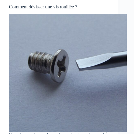
Comment dévisser une vis rouillée ?