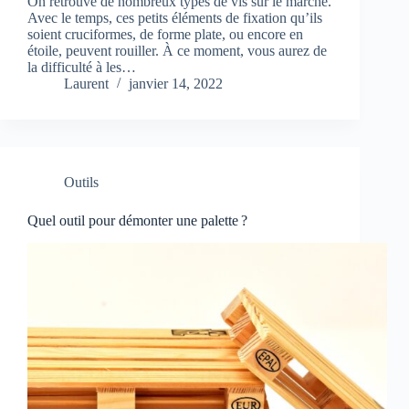
On retrouve de nombreux types de vis sur le marché.
Avec le temps, ces petits éléments de fixation qu’ils
soient cruciformes, de forme plate, ou encore en
étoile, peuvent rouiller. À ce moment, vous aurez de
la difficulté à les…
Laurent
janvier 14, 2022
Outils
Quel outil pour démonter une palette ?