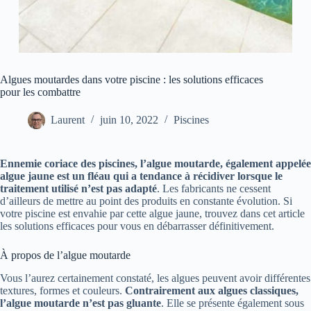
Algues moutardes dans votre piscine : les solutions efficaces
pour les combattre
Laurent
juin 10, 2022
Piscines
Ennemie coriace des piscines, l’algue moutarde, également appelée
algue jaune est un fléau qui a tendance à récidiver lorsque le
traitement utilisé n’est pas adapté
. Les fabricants ne cessent
d’ailleurs de mettre au point des produits en constante évolution. Si
votre piscine est envahie par cette algue jaune, trouvez dans cet article
les solutions efficaces pour vous en débarrasser définitivement.
À propos de l’algue moutarde
Vous l’aurez certainement constaté, les algues peuvent avoir différentes
textures, formes et couleurs.
Contrairement aux algues classiques,
l’algue moutarde n’est pas gluante
. Elle se présente également sous