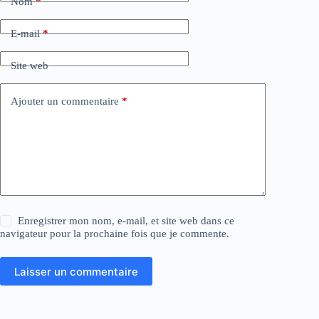
Nom
*
E-mail
*
Site web
Ajouter un commentaire
*
Enregistrer mon nom, e-mail, et site web dans ce
navigateur pour la prochaine fois que je commente.
Laisser un commentaire