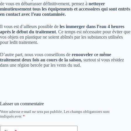
de vous en débarrasser définitivement, pensez à
nettoyer
minutieusement tous les équipements et accessoires qui sont entrés
en contact avec l’eau contaminée.
Il vous est d’ailleurs possible de
les immerger dans l’eau 4 heures
après le début du traitement
. Ce temps est nécessaire pour éviter que
vos objets en plastique ne soient abîmés par les substances utilisées
pour ledit traitement.
D’autre part, nous vous conseillons de
renouveler ce même
traitement deux fois au cours de la saison,
surtout si vous résidez
dans une région bercée par les vents du sud.
Laisser un commentaire
Votre adresse e-mail ne sera pas publiée.
Les champs obligatoires sont
indiqués avec
*